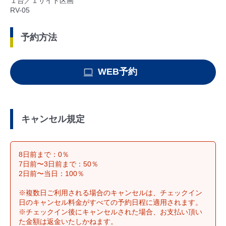
１台／１サイト区画
RV-05
予約方法
WEB予約
キャンセル規定
8日前まで：0％
7日前〜3日前まで：50％
2日前〜当日：100％
※複数日ご利用される場合のキャンセルは、チェックイン
日のキャンセル料金がすべての予約日程に適用されます。
※チェックイン後にキャンセルされた場合、お支払い頂い
た金額は返金いたしかねます。