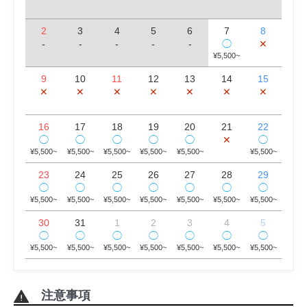
2
3
4
5
6
7
8
-
-
-
-
-
✕
◯
¥5,500~
9
10
11
12
13
14
15
✕
✕
✕
✕
✕
✕
✕
16
17
18
19
20
21
22
✕
◯
◯
◯
◯
◯
◯
¥5,500~
¥5,500~
¥5,500~
¥5,500~
¥5,500~
¥5,500~
23
24
25
26
27
28
29
◯
◯
◯
◯
◯
◯
◯
¥5,500~
¥5,500~
¥5,500~
¥5,500~
¥5,500~
¥5,500~
¥5,500~
30
31
1
2
3
4
5
◯
◯
◯
◯
◯
◯
◯
¥5,500~
¥5,500~
¥5,500~
¥5,500~
¥5,500~
¥5,500~
¥5,500~
注意事項