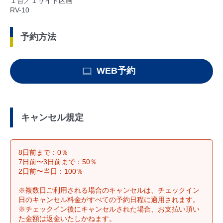
１台／１サイト区画
RV-10
予約方法
WEB予約
キャンセル規定
8日前まで：0％
7日前〜3日前まで：50％
2日前〜当日：100％
※複数日ご利用される場合のキャンセルは、チェックイン
日のキャンセル料金がすべての予約日程に適用されます。
※チェックイン後にキャンセルされた場合、お支払い頂い
た金額は返金いたしかねます。