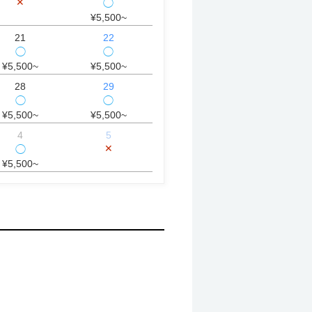
✕
◯
¥5,500~
21
22
◯
◯
¥5,500~
¥5,500~
28
29
◯
◯
¥5,500~
¥5,500~
4
5
✕
◯
¥5,500~