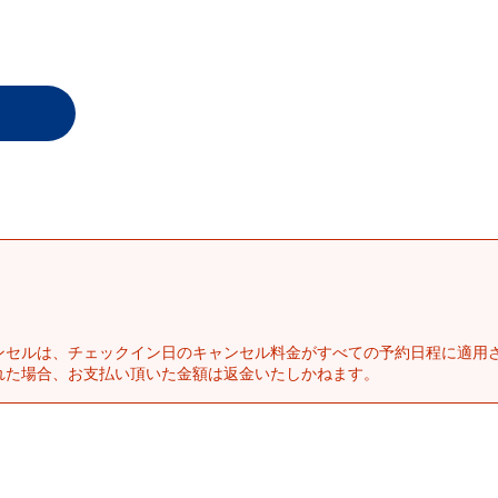
ンセルは、チェックイン日のキャンセル料金がすべての予約日程に適用
れた場合、お支払い頂いた金額は返金いたしかねます。