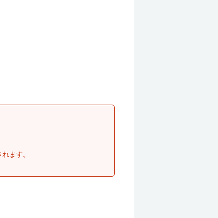
されます。