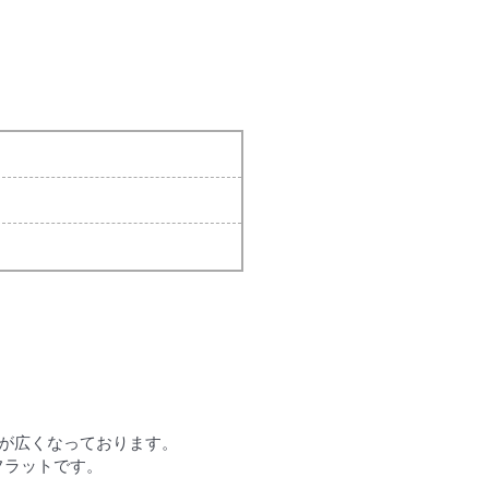
奥が広くなっております。
フラットです。