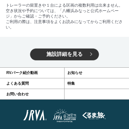
トレーラーの留置きや１台による区画の複数利用は出来ません。
空き状況や予約については、「八幡浜みなっと公式ホームペー
ジ」からご確認・ご予約ください。
ご利用の際は、注意事項をよくお読みになってからご利用くださ
い。
施設詳細を見る
RVパーク紹介動画
お知らせ
よくある質問
特集
お問い合わせ