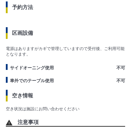
予約方法
区画設備
電源はありますがカギで管理していますので受付後、ご利用可能
となります。
サイドオーニング使用
不可
車外でのテーブル使用
不可
空き情報
空き状況は施設にお問い合わせください
注意事項