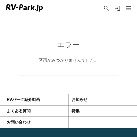
エラー
区画がみつかりませんでした。
RVパーク紹介動画
お知らせ
よくある質問
特集
お問い合わせ