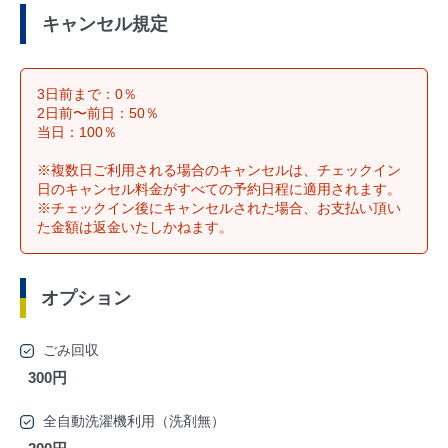
キャンセル規定
3日前まで：0％
2日前〜前日：50％
当日：100％
※複数日ご利用される場合のキャンセルは、チェックイン
日のキャンセル料金がすべての予約日程に適用されます。
※チェックイン後にキャンセルされた場合、お支払い頂い
た金額は返金いたしかねます。
オプション
ごみ回収
300円
全自動洗濯機利用（洗剤無）