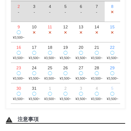
2
3
4
5
6
7
8
-
-
-
-
-
-
✕
9
10
11
12
13
14
15
✕
✕
✕
✕
✕
✕
◯
¥3,500~
16
17
18
19
20
21
22
◯
◯
◯
◯
◯
◯
◯
¥3,500~
¥3,500~
¥3,500~
¥3,500~
¥3,500~
¥3,500~
¥3,500~
23
24
25
26
27
28
29
◯
◯
◯
◯
◯
◯
◯
¥3,500~
¥3,500~
¥3,500~
¥3,500~
¥3,500~
¥3,500~
¥3,500~
30
31
1
2
3
4
5
◯
◯
◯
◯
◯
◯
◯
¥3,500~
¥3,500~
¥3,500~
¥3,500~
¥3,500~
¥3,500~
¥3,500~
注意事項