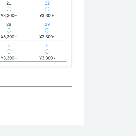
21
22
◯
◯
¥3,300~
¥3,300~
28
29
◯
◯
¥3,300~
¥3,300~
4
5
◯
◯
¥3,300~
¥3,300~