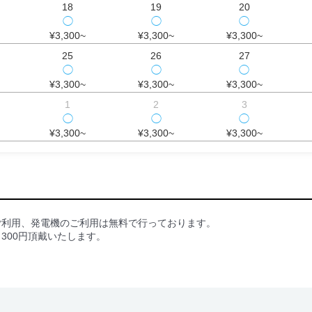
18
19
20
◯
◯
◯
¥3,300~
¥3,300~
¥3,300~
25
26
27
◯
◯
◯
¥3,300~
¥3,300~
¥3,300~
1
2
3
◯
◯
◯
¥3,300~
¥3,300~
¥3,300~
ご利用、発電機のご利用は無料で行っております。
300円頂戴いたします。