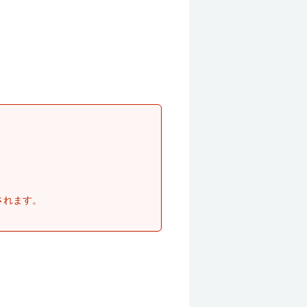
されます。