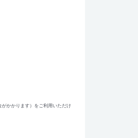
金がかかります）をご利用いただけ