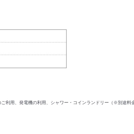
のご利用、発電機の利用、シャワー・コインランドリー（※別途料