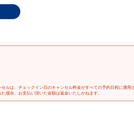
ンセルは、チェックイン日のキャンセル料金がすべての予約日程に適用
れた場合、お支払い頂いた金額は返金いたしかねます。