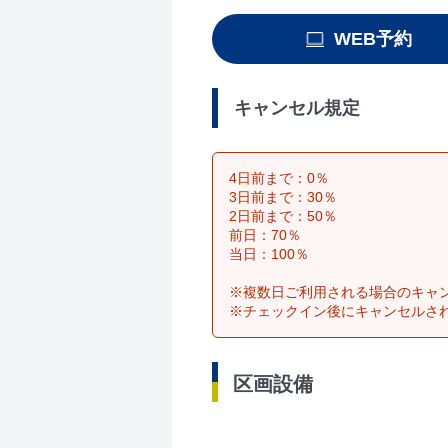
WEB予約
キャンセル規定
4日前まで：0％
3日前まで：30％
2日前まで：50％
前日：70％
当日：100％
※複数日ご利用される場合のキャ
※チェックイン後にキャンセルさ
区画設備