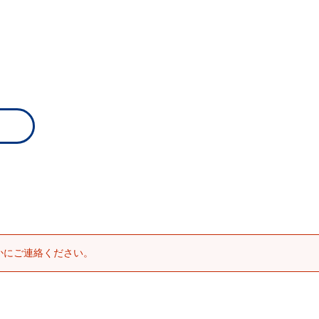
かにご連絡ください。