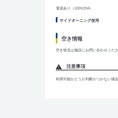
電源あり（100V20A）
サイドオーニング使用
空き情報
空き状況は施設にお問い合わせくだ
注意事項
利用可能かどうか判断がつかない場