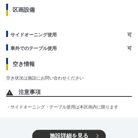
区画設備
サイドオーニング使用
可
車外でのテーブル使用
可
空き情報
空き状況は施設にお問い合わせください
注意事項
・サイドオーニング・テーブル使用は本区画内に限ります
施設詳細を見る