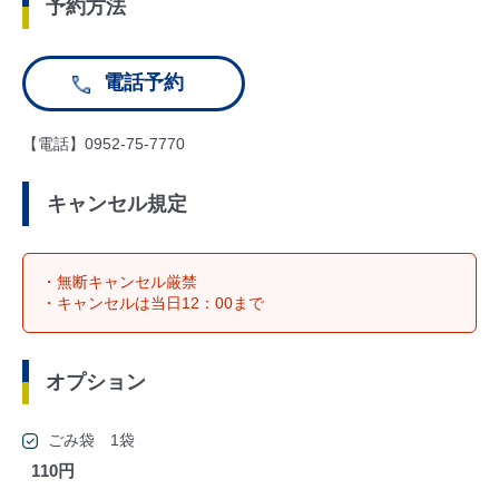
予約方法
電話予約
【電話】0952-75-7770
キャンセル規定
・無断キャンセル厳禁
・キャンセルは当日12：00まで
オプション
ごみ袋 1袋
110円