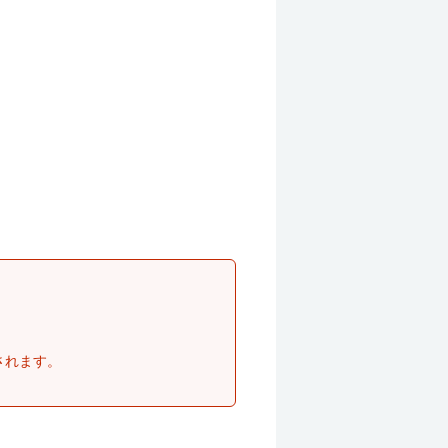
されます。