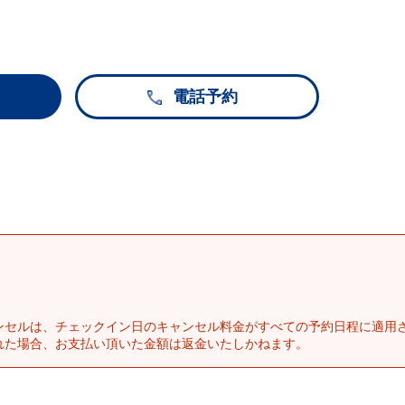
電話予約
ンセルは、チェックイン日のキャンセル料金がすべての予約日程に適用
れた場合、お支払い頂いた金額は返金いたしかねます。