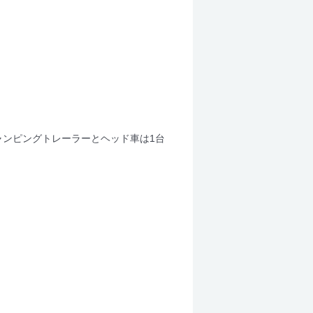
ャンピングトレーラーとヘッド車は1台