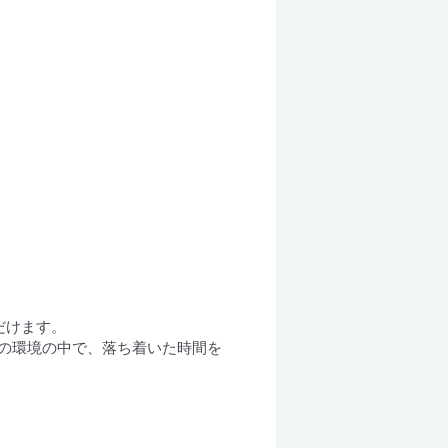
だけます。
の環境の中で、落ち着いた時間を