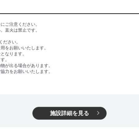
ーにご注意ください。
い。直火は禁止です。
しください。
着用をお願いいたします。
金となります。
ます。
動物が出る場合があります。
ご協力をお願いいたします。
施設詳細を見る