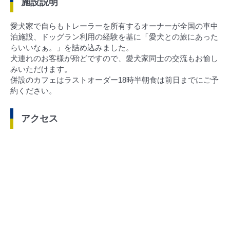
施設説明
愛犬家で自らもトレーラーを所有するオーナーが全国の車中
泊施設、ドッグラン利用の経験を基に「愛犬との旅にあった
らいいなぁ。」を詰め込みました。
犬連れのお客様が殆どですので、愛犬家同士の交流もお愉し
みいただけます。
併設のカフェはラストオーダー18時半朝食は前日までにご予
約ください。
アクセス