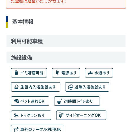
た金額は返金いたしかねます。
基本情報
利用可能車種
施設設備