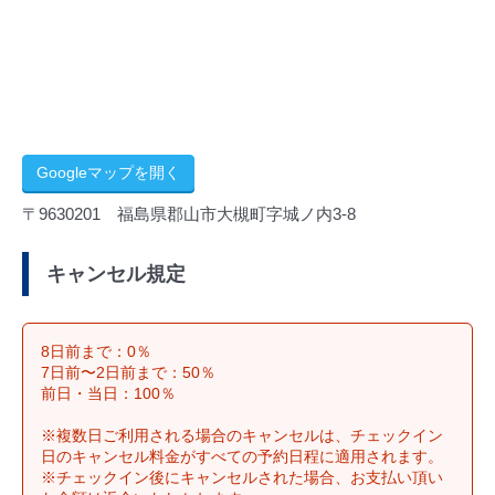
Googleマップを開く
〒9630201 福島県郡山市大槻町字城ノ内3‐8
キャンセル規定
8日前まで：0％
7日前〜2日前まで：50％
前日・当日：100％
※複数日ご利用される場合のキャンセルは、チェックイン
日のキャンセル料金がすべての予約日程に適用されます。
※チェックイン後にキャンセルされた場合、お支払い頂い