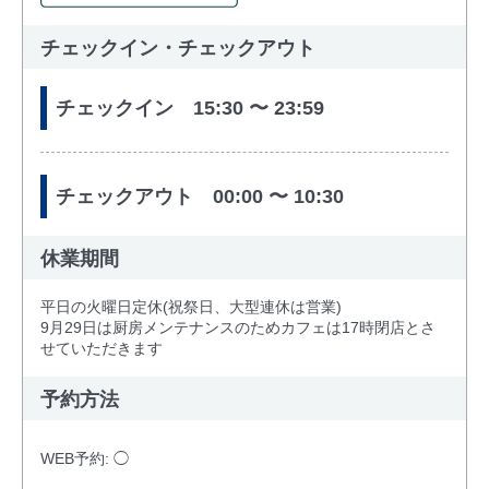
チェックイン・チェックアウト
チェックイン 15:30 〜 23:59
チェックアウト 00:00 〜 10:30
休業期間
平日の火曜日定休(祝祭日、大型連休は営業)
9月29日は厨房メンテナンスのためカフェは17時閉店とさ
せていただきます
予約方法
WEB予約: ◯