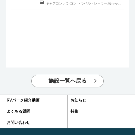
キャブコン,バンコン,トラベルトレーラー,軽キャンピングカー,一般車
施設一覧へ戻る
RVパーク紹介動画
お知らせ
よくある質問
特集
お問い合わせ