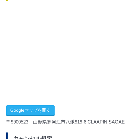
Googleマップを開く
〒9900523 山形県寒河江市八鍬919-6 CLAAPIN SAGAE
キャンセル規定