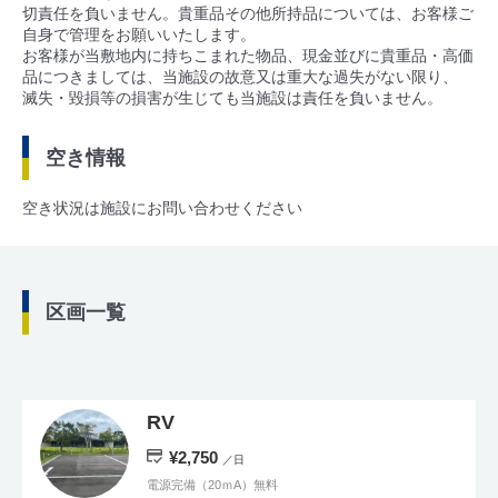
切責任を負いません。貴重品その他所持品については、お客様ご
自身で管理をお願いいたします。
お客様が当敷地内に持ちこまれた物品、現金並びに貴重品・高価
品につきましては、当施設の故意又は重大な過失がない限り、
滅失・毀損等の損害が生じても当施設は責任を負いません。
空き情報
空き状況は施設にお問い合わせください
区画一覧
RV
¥2,750
／日
電源完備（20ｍA）無料