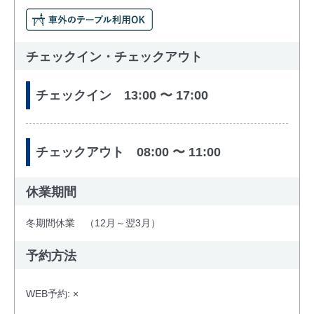
チェックイン・チェックアウト
チェックイン 13:00 〜 17:00
チェックアウト 08:00 〜 11:00
休業期間
冬期間休業 （12月～翌3月）
予約方法
WEB予約: ×