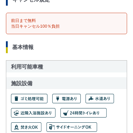
前日まで無料
当日キャンセル100％負担
基本情報
利用可能車種
施設設備