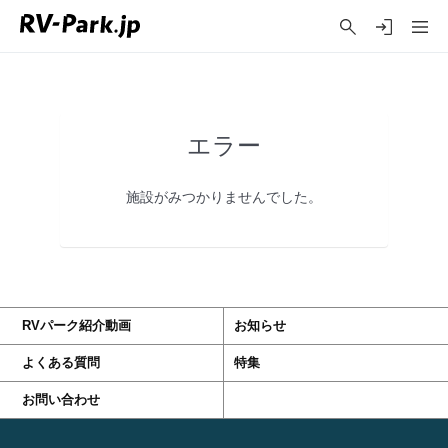
エラー
施設がみつかりませんでした。
RVパーク紹介動画
お知らせ
よくある質問
特集
お問い合わせ