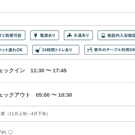
ックイン 11:30 〜 17:45
ェックアウト 05:00 〜 10:30
業（11月上旬～4月下旬）
予約: ◯