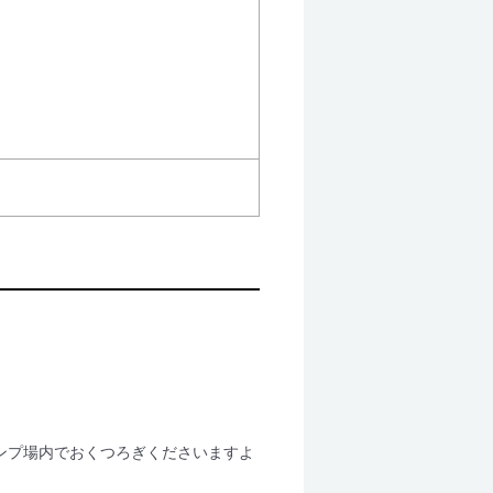
ンプ場内でおくつろぎくださいますよ