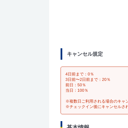
キャンセル規定
4日前まで：0％
3日前〜2日前まで：20％
前日：50％
当日：100％
※複数日ご利用される場合のキャ
※チェックイン後にキャンセルさ
基本情報