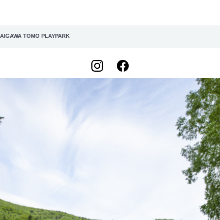
IGAWA TOMO PLAYPARK