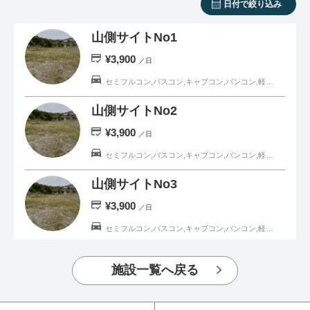
日付で絞り込み
山側サイトNo1
¥3,900
／日
セミフルコン,バスコン,キャブコン,バンコン,軽キャンピングカー,一般車
山側サイトNo2
¥3,900
／日
セミフルコン,バスコン,キャブコン,バンコン,軽キャンピングカー,一般車
山側サイトNo3
¥3,900
／日
セミフルコン,バスコン,キャブコン,バンコン,軽キャンピングカー,一般車
丘側サイトNo4
施設一覧へ戻る
¥3,900
／日
セミフルコン,バスコン,キャブコン,バンコン,軽キャンピングカー,一般車