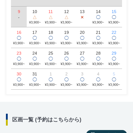
9
10
11
12
13
14
15
-
△
△
△
✕
◯
◯
¥3,900~
¥3,900~
¥3,900~
¥3,900~
¥3,900~
16
17
18
19
20
21
22
◯
◯
◯
◯
◯
◯
◯
¥3,900~
¥3,900~
¥3,900~
¥3,900~
¥3,900~
¥3,900~
¥3,900~
23
24
25
26
27
28
29
◯
◯
◯
◯
◯
◯
◯
¥3,900~
¥3,900~
¥3,900~
¥3,900~
¥3,900~
¥3,900~
¥3,900~
30
31
1
2
3
4
5
◯
◯
◯
◯
◯
◯
◯
¥3,900~
¥3,900~
¥3,900~
¥3,900~
¥3,900~
¥3,900~
¥3,900~
区画一覧 (予約はこちらから)