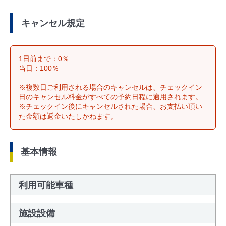
キャンセル規定
1日前まで：0％
当日：100％
※複数日ご利用される場合のキャンセルは、チェックイン
日のキャンセル料金がすべての予約日程に適用されます。
※チェックイン後にキャンセルされた場合、お支払い頂い
た金額は返金いたしかねます。
基本情報
利用可能車種
施設設備