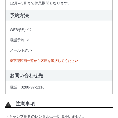
12月～3月まで休業期間となります。
予約方法
WEB予約: ◯
電話予約: ×
メール予約: ×
※下記区画一覧から区画を選択してください
お問い合わせ先
電話：0288-97-1116
注意事項
・キャンプ用具のレンタルは一切御座いません。