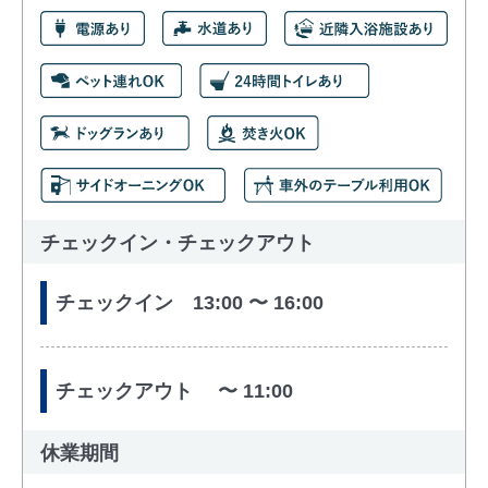
チェックイン・チェックアウト
チェックイン 13:00 〜 16:00
チェックアウト 〜 11:00
休業期間