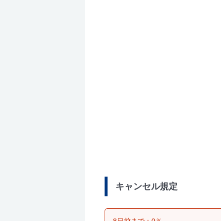
キャンセル規定