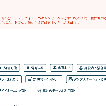
ンセルは、チェックイン日のキャンセル料金がすべての予約日程に適用
れた場合、お支払い頂いた金額は返金いたしかねます。