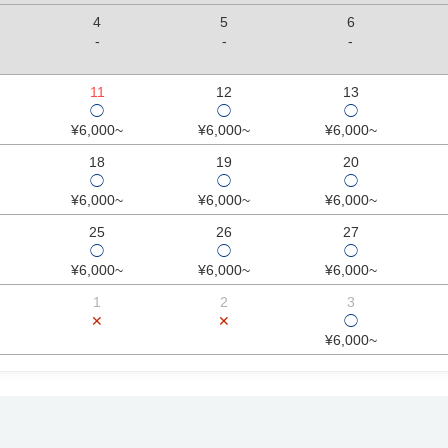
4
5
6
-
-
-
11
12
13
◯
◯
◯
¥6,000~
¥6,000~
¥6,000~
18
19
20
◯
◯
◯
¥6,000~
¥6,000~
¥6,000~
25
26
27
◯
◯
◯
¥6,000~
¥6,000~
¥6,000~
1
2
3
✕
✕
◯
¥6,000~