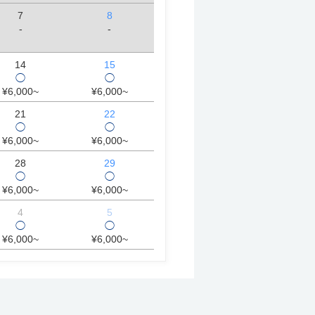
7
8
-
-
14
15
◯
◯
¥6,000~
¥6,000~
21
22
◯
◯
¥6,000~
¥6,000~
28
29
◯
◯
¥6,000~
¥6,000~
4
5
◯
◯
¥6,000~
¥6,000~