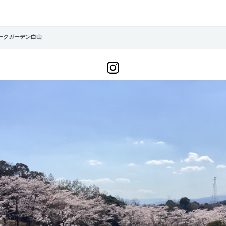
パークガーデン白山