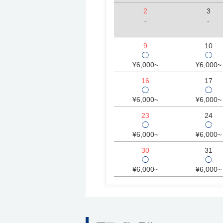
2
3
-
-
9
10
◯
◯
¥6,000~
¥6,000~
16
17
◯
◯
¥6,000~
¥6,000~
23
24
◯
◯
¥6,000~
¥6,000~
30
31
◯
◯
¥6,000~
¥6,000~