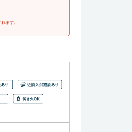
されます。