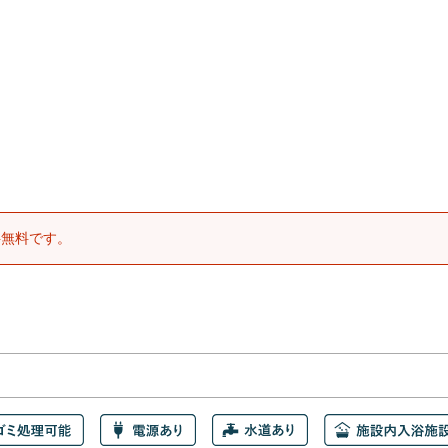
料無料です。