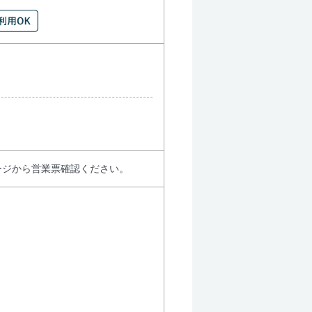
ージから営業票確認ください。