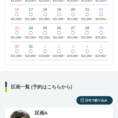
¥23,001~
¥23,001~
¥23,001~
¥23,001~
¥23,001~
¥23,001~
¥23,001~
16
17
18
19
20
21
22
◯
◯
◯
◯
◯
◯
◯
¥21,000~
¥21,000~
¥21,000~
¥21,000~
¥21,000~
¥21,000~
¥23,001~
23
24
25
26
27
28
29
◯
◯
◯
◯
◯
◯
◯
¥21,000~
¥21,000~
¥21,000~
¥21,000~
¥21,000~
¥21,000~
¥23,001~
30
31
1
2
3
4
5
◯
◯
◯
◯
◯
◯
◯
¥21,000~
¥19,000~
¥19,000~
¥19,000~
¥19,000~
¥21,000~
¥23,001~
区画一覧 (予約はこちらから)
日付で絞り込み
区画A