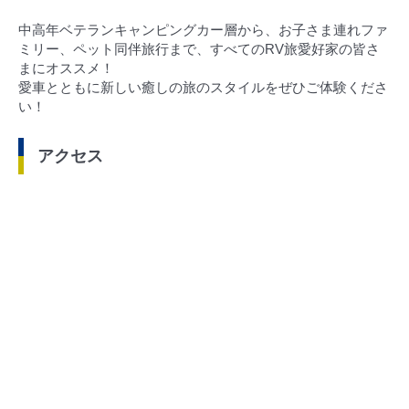
中高年ベテランキャンピングカー層から、お子さま連れファ
ミリー、ペット同伴旅行まで、すべてのRV旅愛好家の皆さ
まにオススメ！
愛車とともに新しい癒しの旅のスタイルをぜひご体験くださ
い！
アクセス