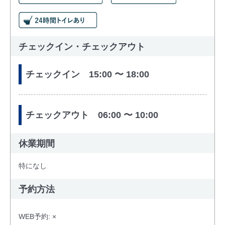
チェックイン・チェックアウト
チェックイン 15:00 〜 18:00
チェックアウト 06:00 〜 10:00
休業期間
特になし
予約方法
WEB予約: ×