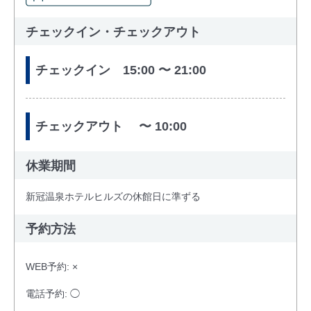
チェックイン・チェックアウト
チェックイン 15:00 〜 21:00
チェックアウト 〜 10:00
休業期間
新冠温泉ホテルヒルズの休館日に準ずる
予約方法
WEB予約: ×
電話予約: ◯