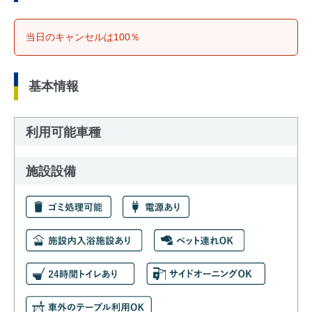
当日のキャンセルは100％
基本情報
利用可能車種
施設設備