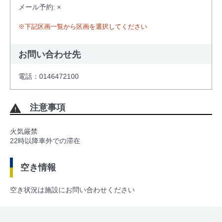
メール予約: ×
※下記区画一覧から区画を選択してください
お問い合わせ先
電話：0146472100
注意事項
火気厳禁
22時以降車外での滞在
空き情報
空き状況は施設にお問い合わせください