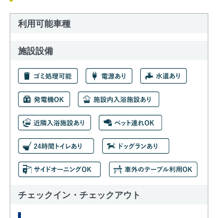
利用可能車種
施設設備
チェックイン・チェックアウト