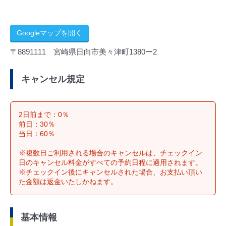
Googleマップを開く
〒8891111 宮崎県日向市美々津町1380ー2
キャンセル規定
2日前まで：0％
前日：30％
当日：60％
※複数日ご利用される場合のキャンセルは、チェックイン
日のキャンセル料金がすべての予約日程に適用されます。
※チェックイン後にキャンセルされた場合、お支払い頂い
た金額は返金いたしかねます。
基本情報