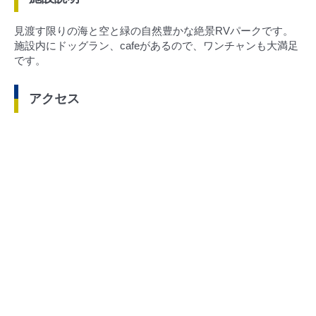
見渡す限りの海と空と緑の自然豊かな絶景RVパークです。
施設内にドッグラン、cafeがあるので、ワンチャンも大満足
です。
アクセス