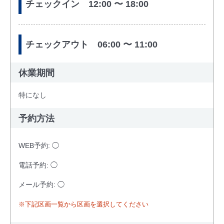
チェックイン 12:00 〜 18:00
チェックアウト 06:00 〜 11:00
休業期間
特になし
予約方法
WEB予約: ◯
電話予約: ◯
メール予約: ◯
※下記区画一覧から区画を選択してください