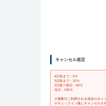
キャンセル規定
4日前まで：0％
3日前まで：20％
2日前〜前日：50％
当日：100％
※複数日ご利用される場合のキャ
※チェックイン後にキャンセルさ