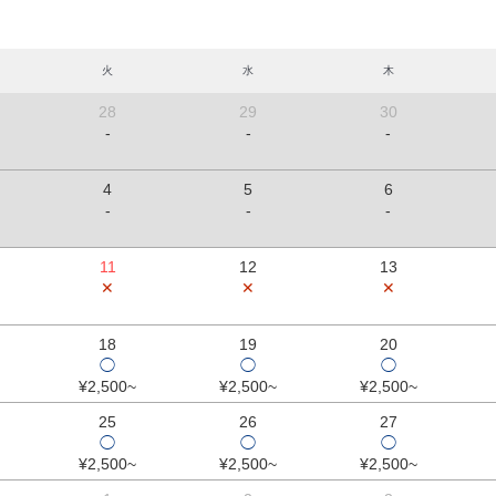
火
水
木
28
29
30
-
-
-
4
5
6
-
-
-
11
12
13
✕
✕
✕
18
19
20
◯
◯
◯
¥2,500~
¥2,500~
¥2,500~
25
26
27
◯
◯
◯
¥2,500~
¥2,500~
¥2,500~