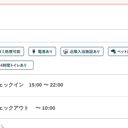
ックイン 15:00 〜 22:00
ェックアウト 〜 10:00
なし