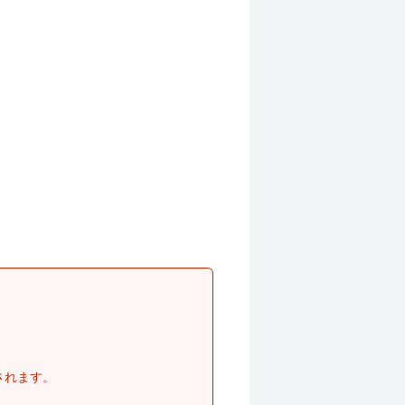
されます。