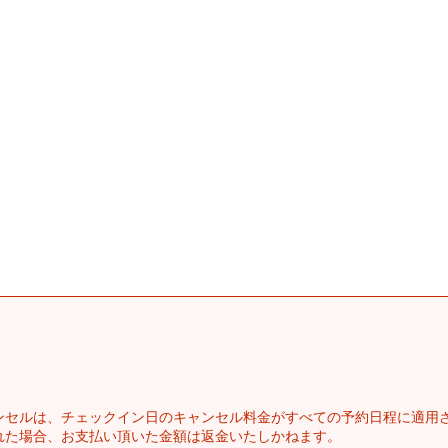
ンセルは、チェックイン日のキャンセル料金がすべての予約日程に適用
れた場合、お支払い頂いた金額は返金いたしかねます。