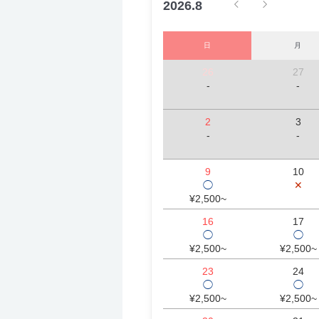
2026.8
日
月
26
27
-
-
2
3
-
-
9
10
◯
✕
¥2,500~
16
17
◯
◯
¥2,500~
¥2,500~
23
24
◯
◯
¥2,500~
¥2,500~