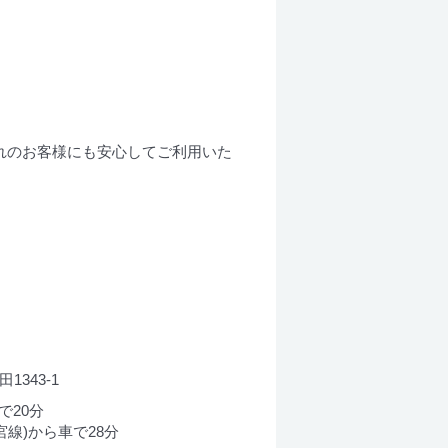
れのお客様にも安心してご利用いた
1343-1
で20分
線)から車で28分