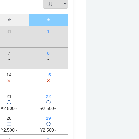
金
土
31
1
-
-
7
8
-
-
14
15
✕
✕
21
22
◯
◯
¥2,500~
¥2,500~
28
29
◯
◯
¥2,500~
¥2,500~