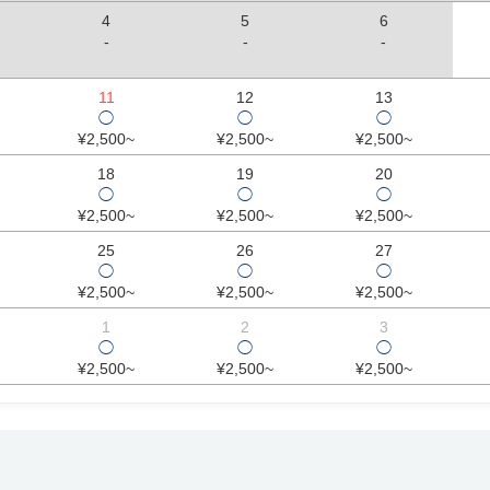
4
5
6
-
-
-
11
12
13
◯
◯
◯
¥2,500~
¥2,500~
¥2,500~
18
19
20
◯
◯
◯
¥2,500~
¥2,500~
¥2,500~
25
26
27
◯
◯
◯
¥2,500~
¥2,500~
¥2,500~
1
2
3
◯
◯
◯
¥2,500~
¥2,500~
¥2,500~