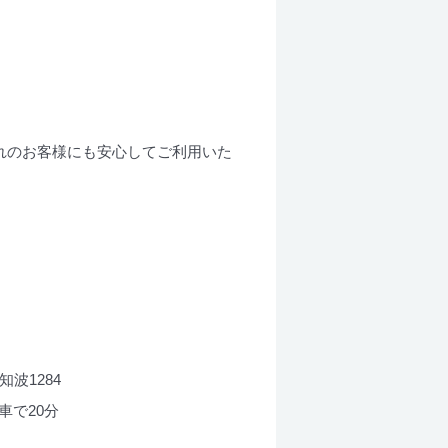
れのお客様にも安心してご利用いた
知波1284
車で20分