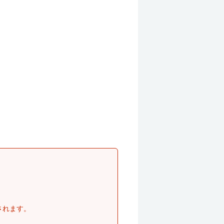
されます。