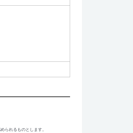
認められるものとします。