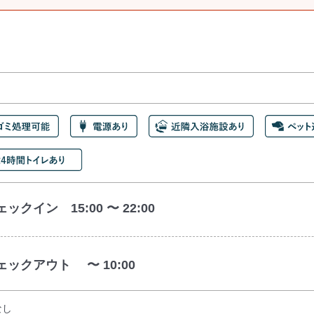
ックイン 15:00 〜 22:00
ェックアウト 〜 10:00
なし