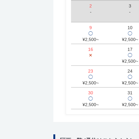
2
3
-
-
9
10
◯
◯
¥2,500~
¥2,500~
16
17
✕
◯
¥2,500~
23
24
◯
◯
¥2,500~
¥2,500~
30
31
◯
◯
¥2,500~
¥2,500~