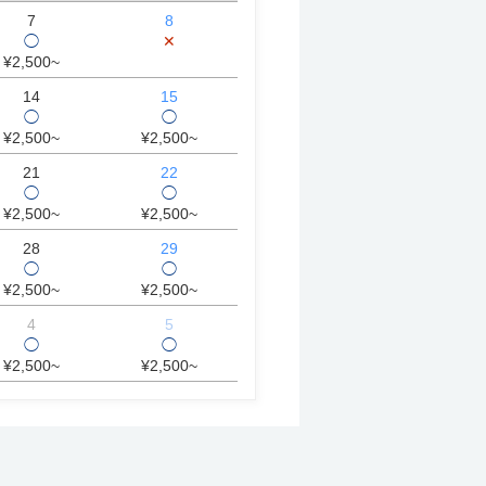
7
8
◯
✕
¥2,500~
14
15
◯
◯
¥2,500~
¥2,500~
21
22
◯
◯
¥2,500~
¥2,500~
28
29
◯
◯
¥2,500~
¥2,500~
4
5
◯
◯
¥2,500~
¥2,500~