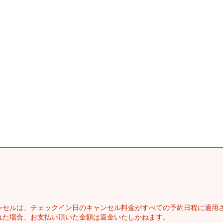
ンセルは、チェックイン日のキャンセル料金がすべての予約日程に適用
れた場合、お支払い頂いた金額は返金いたしかねます。