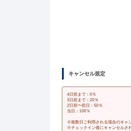
キャンセル規定
4日前まで：0％
3日前まで：20％
2日前〜前日：50％
当日：100％
※複数日ご利用される場合のキャ
※チェックイン後にキャンセルさ