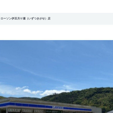
 ローソン伊豆月ケ瀬（いずつきがせ）店