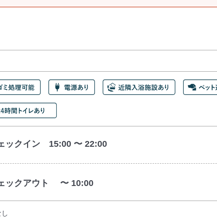
ックイン 15:00 〜 22:00
ェックアウト 〜 10:00
なし