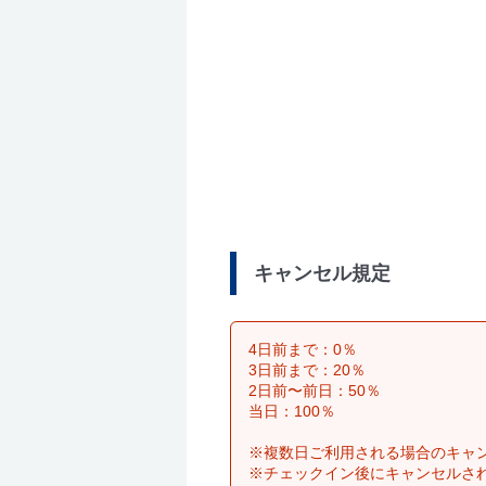
キャンセル規定
4日前まで：0％
3日前まで：20％
2日前〜前日：50％
当日：100％
※複数日ご利用される場合のキャ
※チェックイン後にキャンセルさ