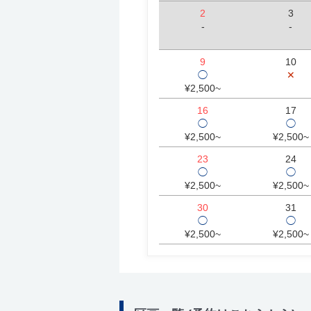
2
3
-
-
9
10
◯
✕
¥2,500~
16
17
◯
◯
¥2,500~
¥2,500~
23
24
◯
◯
¥2,500~
¥2,500~
30
31
◯
◯
¥2,500~
¥2,500~