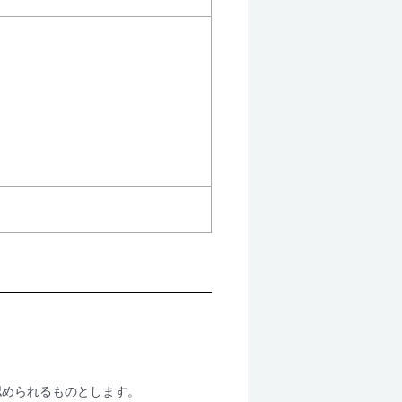
認められるものとします。