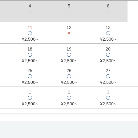
4
5
6
-
-
-
11
12
13
◯
✕
◯
¥2,500~
¥2,500~
18
19
20
◯
◯
◯
¥2,500~
¥2,500~
¥2,500~
25
26
27
◯
◯
◯
¥2,500~
¥2,500~
¥2,500~
1
2
3
◯
◯
◯
¥2,500~
¥2,500~
¥2,500~