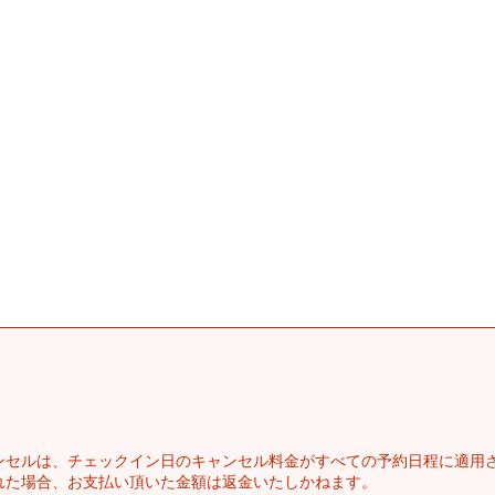
ンセルは、チェックイン日のキャンセル料金がすべての予約日程に適用
れた場合、お支払い頂いた金額は返金いたしかねます。