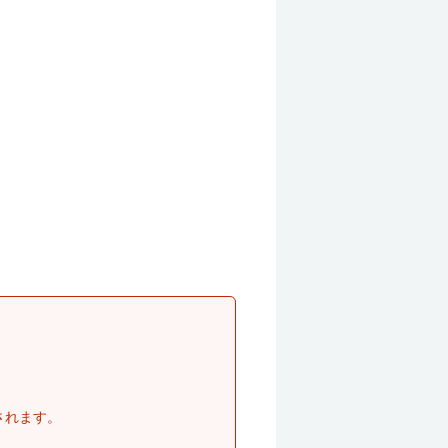
されます。