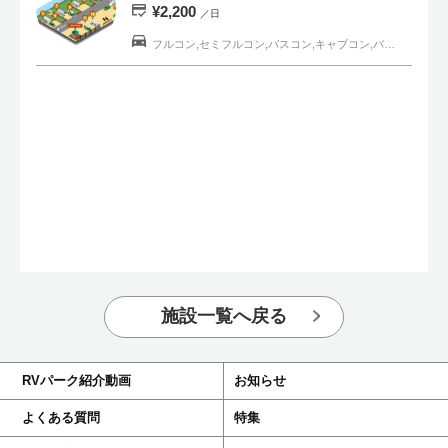
¥2,200
／日
フルコン,セミフルコン,バスコン,キャブコン,バンコン,トラベルトレーラー,軽キャンピングカー,一般車
施設一覧へ戻る
RVパーク紹介動画
お知らせ
よくある質問
特集