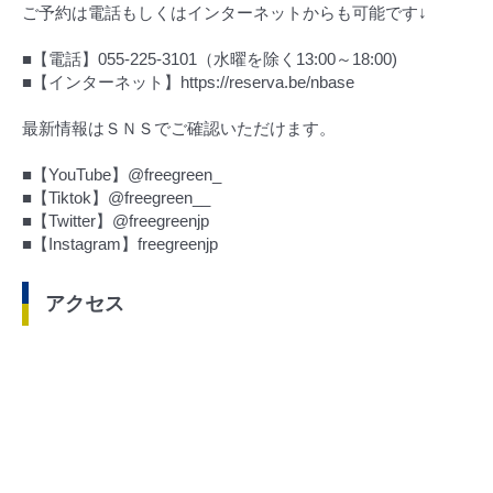
ご予約は電話もしくはインターネットからも可能です↓
■【電話】055-225-3101（水曜を除く13:00～18:00)
■【インターネット】https://reserva.be/nbase
最新情報はＳＮＳでご確認いただけます。
■【YouTube】@freegreen_
■【Tiktok】@freegreen__
■【Twitter】@freegreenjp
■【Instagram】freegreenjp
アクセス