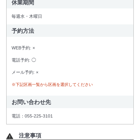
休業期間
毎週水・木曜日
予約方法
WEB予約: ×
電話予約: ◯
メール予約: ×
※下記区画一覧から区画を選択してください
お問い合わせ先
電話：055-225-3101
注意事項