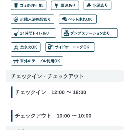
チェックイン・チェックアウト
チェックイン 12:00 〜 18:00
チェックアウト 10:00 〜 10:00