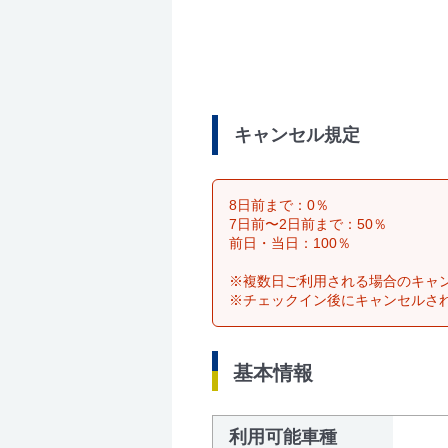
キャンセル規定
8日前まで：0％
7日前〜2日前まで：50％
前日・当日：100％
※複数日ご利用される場合のキャ
※チェックイン後にキャンセルさ
基本情報
利用可能車種