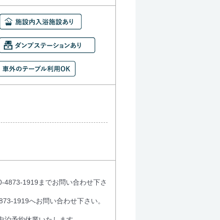
873-1919までお問い合わせ下さ
73-1919へお問い合わせ下さい。
ら車中泊予約休業いたします。