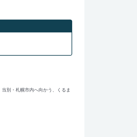
・当別・札幌市内へ向かう、くるま