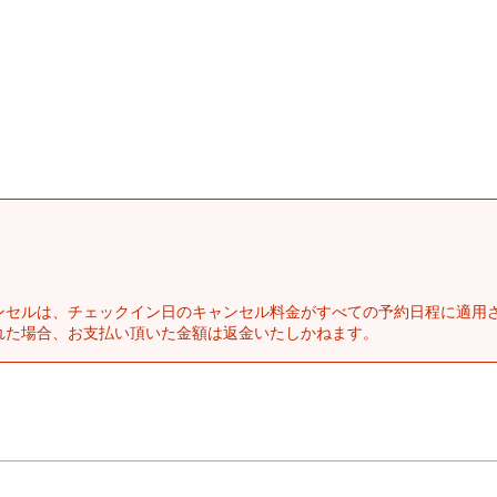
ンセルは、チェックイン日のキャンセル料金がすべての予約日程に適用
れた場合、お支払い頂いた金額は返金いたしかねます。