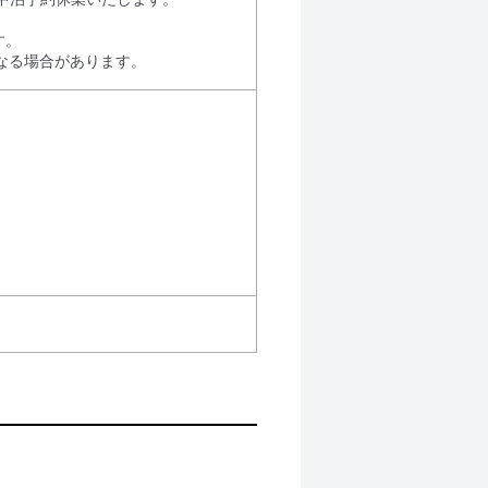
す。
なる場合があります。