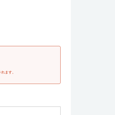
されます。