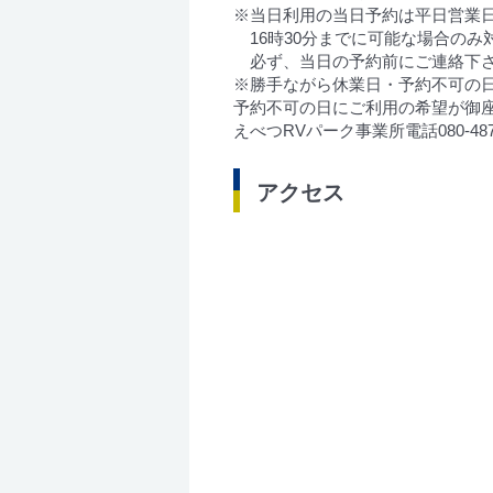
※当日利用の当日予約は平日営業
16時30分までに可能な場合のみ
必ず、当日の予約前にご連絡下
※勝手ながら休業日・予約不可の
予約不可の日にご利用の希望が御
えべつRVパーク事業所電話080-48
アクセス