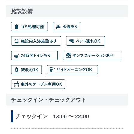
施設設備
チェックイン・チェックアウト
チェックイン 13:00 〜 22:00