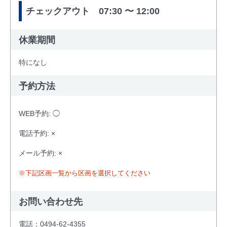
チェックアウト 07:30 〜 12:00
休業期間
特になし
予約方法
WEB予約: ◯
電話予約: ×
メール予約: ×
※下記区画一覧から区画を選択してください
お問い合わせ先
電話：0494-62-4355