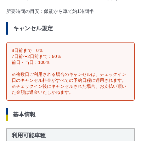
所要時間の目安：飯能から車で約1時間半
キャンセル規定
8日前まで：0％
7日前〜2日前まで：50％
前日・当日：100％
※複数日ご利用される場合のキャンセルは、チェックイン
日のキャンセル料金がすべての予約日程に適用されます。
※チェックイン後にキャンセルされた場合、お支払い頂い
た金額は返金いたしかねます。
基本情報
利用可能車種