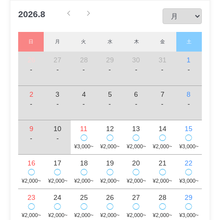
2026.8
日
月
火
水
木
金
土
26
27
28
29
30
31
1
-
-
-
-
-
-
-
2
3
4
5
6
7
8
-
-
-
-
-
-
-
9
10
11
12
13
14
15
-
-
◯
◯
◯
◯
◯
¥3,000~
¥2,000~
¥2,000~
¥2,000~
¥3,000~
16
17
18
19
20
21
22
◯
◯
◯
◯
◯
◯
◯
¥2,000~
¥2,000~
¥2,000~
¥2,000~
¥2,000~
¥2,000~
¥3,000~
23
24
25
26
27
28
29
◯
◯
◯
◯
◯
◯
◯
¥2,000~
¥2,000~
¥2,000~
¥2,000~
¥2,000~
¥2,000~
¥3,000~