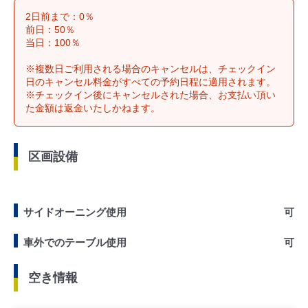
2日前まで：0％
前日：50％
当日：100％
※複数日ご利用される場合のキャンセルは、チェックイン
日のキャンセル料金がすべての予約日程に適用されます。
※チェックイン後にキャンセルされた場合、お支払い頂い
た金額は返金いたしかねます。
区画設備
サイドオーニング使用
可
車外でのテーブル使用
可
空き情報