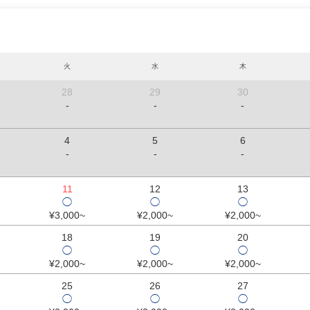
火
水
木
28
29
30
-
-
-
4
5
6
-
-
-
11
12
13
◯
◯
◯
¥3,000~
¥2,000~
¥2,000~
18
19
20
◯
◯
◯
¥2,000~
¥2,000~
¥2,000~
25
26
27
◯
◯
◯