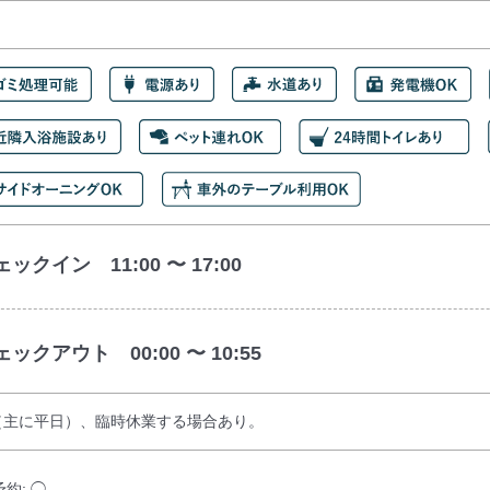
ックイン 11:00 〜 17:00
ェックアウト 00:00 〜 10:55
（主に平日）、臨時休業する場合あり。
予約: ◯