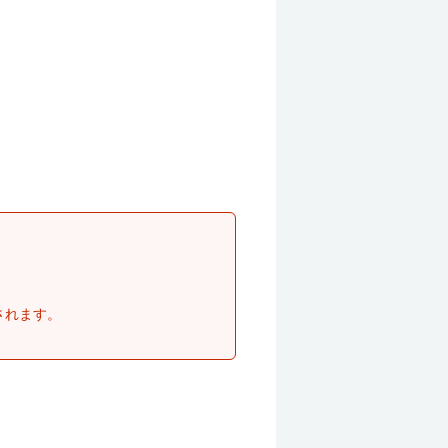
されます。