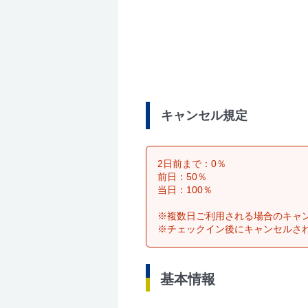
キャンセル規定
2日前まで：0％
前日：50％
当日：100％
※複数日ご利用される場合のキャ
※チェックイン後にキャンセルさ
基本情報