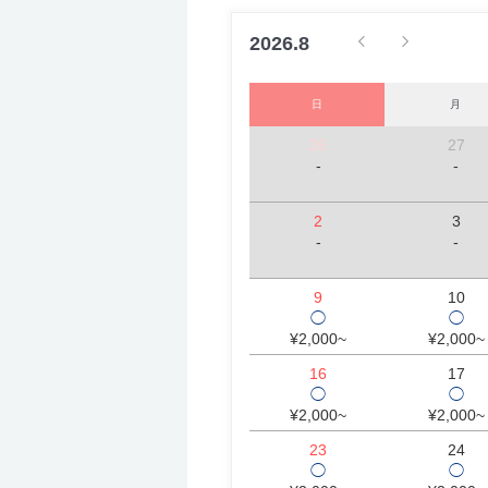
2026.8
日
月
26
27
-
-
2
3
-
-
9
10
◯
◯
¥2,000~
¥2,000~
16
17
◯
◯
¥2,000~
¥2,000~
23
24
◯
◯