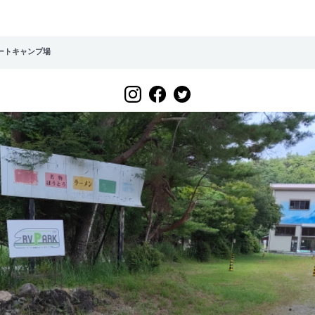
オートキャンプ場