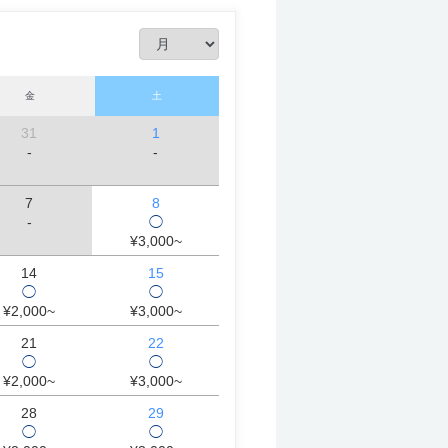
金
土
31
1
-
-
7
8
-
◯
¥3,000~
14
15
◯
◯
¥2,000~
¥3,000~
21
22
◯
◯
¥2,000~
¥3,000~
28
29
◯
◯