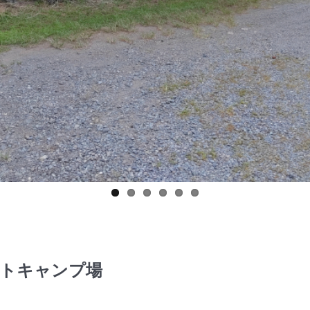
ートキャンプ場