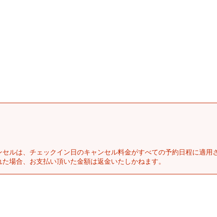
ンセルは、チェックイン日のキャンセル料金がすべての予約日程に適用
れた場合、お支払い頂いた金額は返金いたしかねます。